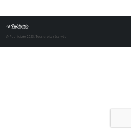
@ Pubilicitéo 2023. Tous droits réservés